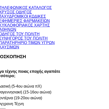
ΤΗΛΕΦΩΝΙΚΟΣ ΚΑΤΑΛΟΓΟΣ
ΧΡΥΣΟΣ ΟΔΗΓΟΣ
ΤΑΧΥΔΡΟΜΙΚΟΙ ΚΩΔΙΚΕΣ
ΕΦΗΜΕΡΙΕΣ ΦΑΡΜΑΚΕΙΩΝ
ΚΥΚΛΟΦΟΡΙΑΚΟΣ ΧΑΡΤΗΣ
ΑΘΗΝΩΝ
ΟΔΗΓΟΣ ΤΟΥ ΠΟΛΙΤΗ
ΣΥΝΗΓΟΡΟΣ ΤΟΥ ΠΟΛΙΤΗ
ΠΑΡΑΤΗΡΗΡΙΟ ΤΙΜΩΝ ΥΓΡΩΝ
ΚΑΥΣΙΜΩΝ
ΟΣΚΟΠΗΣΗ
γα τέχνης ποιας εποχής αγαπάτε
σσότερο;
ασική (5-4ου αιώνα πΧ)
αγεννησιακή (15-16ου αιώνα)
ντέρνα (19-20ου αιώνα)
γχρονη Τέχνη