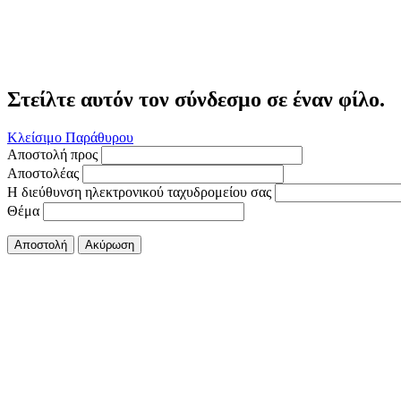
Στείλτε αυτόν τον σύνδεσμο σε έναν φίλο.
Κλείσιμο Παράθυρου
Αποστολή προς
Αποστολέας
Η διεύθυνση ηλεκτρονικού ταχυδρομείου σας
Θέμα
Αποστολή
Ακύρωση