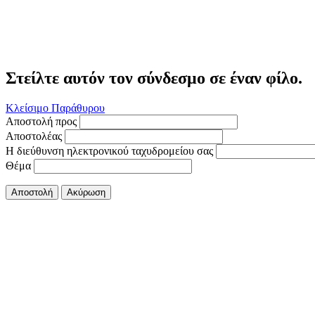
Στείλτε αυτόν τον σύνδεσμο σε έναν φίλο.
Κλείσιμο Παράθυρου
Αποστολή προς
Αποστολέας
Η διεύθυνση ηλεκτρονικού ταχυδρομείου σας
Θέμα
Αποστολή
Ακύρωση