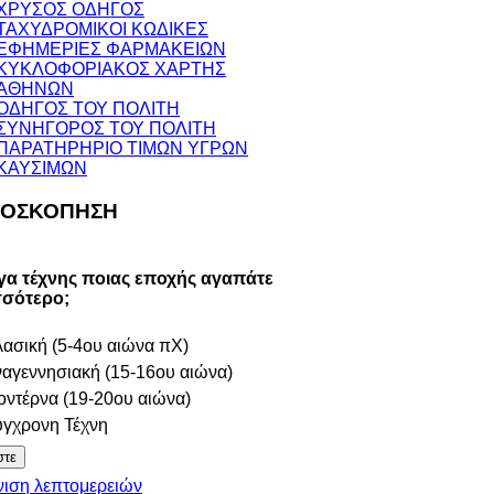
ΧΡΥΣΟΣ ΟΔΗΓΟΣ
ΤΑΧΥΔΡΟΜΙΚΟΙ ΚΩΔΙΚΕΣ
ΕΦΗΜΕΡΙΕΣ ΦΑΡΜΑΚΕΙΩΝ
ΚΥΚΛΟΦΟΡΙΑΚΟΣ ΧΑΡΤΗΣ
ΑΘΗΝΩΝ
ΟΔΗΓΟΣ ΤΟΥ ΠΟΛΙΤΗ
ΣΥΝΗΓΟΡΟΣ ΤΟΥ ΠΟΛΙΤΗ
ΠΑΡΑΤΗΡΗΡΙΟ ΤΙΜΩΝ ΥΓΡΩΝ
ΚΑΥΣΙΜΩΝ
ΟΣΚΟΠΗΣΗ
γα τέχνης ποιας εποχής αγαπάτε
σσότερο;
ασική (5-4ου αιώνα πΧ)
αγεννησιακή (15-16ου αιώνα)
ντέρνα (19-20ου αιώνα)
γχρονη Τέχνη
ιση λεπτομερειών