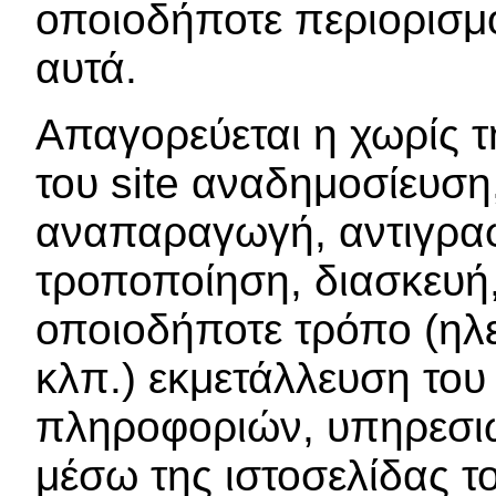
οποιοδήποτε περιορισμ
αυτά.
Απαγορεύεται η χωρίς 
του site αναδημοσίευση
αναπαραγωγή, αντιγραφ
τροποποίηση, διασκευή
οποιοδήποτε τρόπο (ηλε
κλπ.) εκμετάλλευση του
πληροφοριών, υπηρεσιώ
μέσω της ιστοσελίδας το