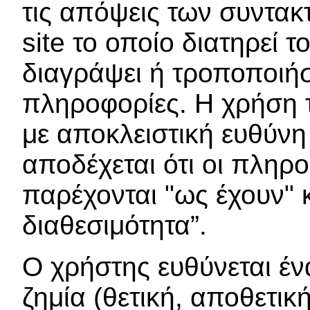
τις απόψεις των συντακ
site το οποίο διατηρεί 
διαγράψει ή τροποποιή
πληροφορίες. Η χρήση τη
με αποκλειστική ευθύνη
αποδέχεται ότι οι πληρ
παρέχονται "ως έχουν" 
διαθεσιμότητα”.
Ο χρήστης ευθύνεται ένα
ζημία (θετική, αποθετι