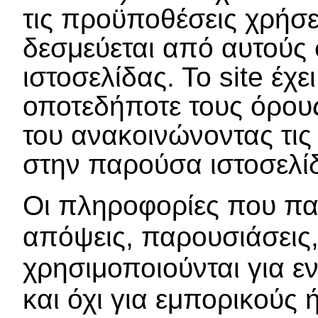
τις προϋποθέσεις χρήσε
δεσμεύεται από αυτούς
ιστοσελίδας. Το site έχε
οποτεδήποτε τους όρου
του ανακοινώνοντας τις
στην παρούσα ιστοσελί
Οι πληροφορίες που παρέ
απόψεις, παρουσιάσεις,
χρησιμοποιούνται για ε
και όχι για εμπορικούς