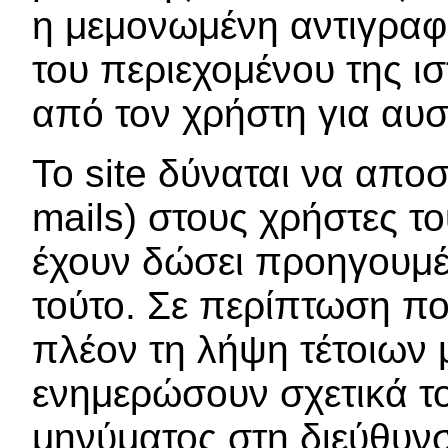
η μεμονωμένη αντιγραφ
του περιεχομένου της ι
από τον χρήστη για αυ
Το site δύναται να αποσ
mails) στους χρήστες τ
έχουν δώσει προηγουμέ
τούτο. Σε περίπτωση πο
πλέον τη λήψη τέτοιων
ενημερώσουν σχετικά το
μηνύματος στη διεύθυ