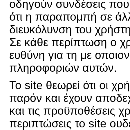
οδηγούν συνδέσεις που 
ότι η παραπομπή σε άλλε
διευκόλυνση του χρήστη
Σε κάθε περίπτωση ο χρ
ευθύνη για τη με οποι
πληροφοριών αυτών.
Το site θεωρεί ότι οι χρ
παρόν και έχουν αποδεχ
και τις προϋποθέσεις χρ
περιπτώσεις το site ουδ