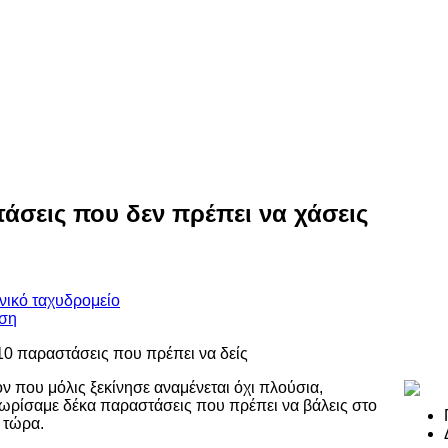
άσεις που δεν πρέπει να χάσεις
όν που μόλις ξεκίνησε αναμένεται όχι πλούσια,
ωρίσαμε δέκα παραστάσεις που πρέπει να βάλεις στο
 τώρα.