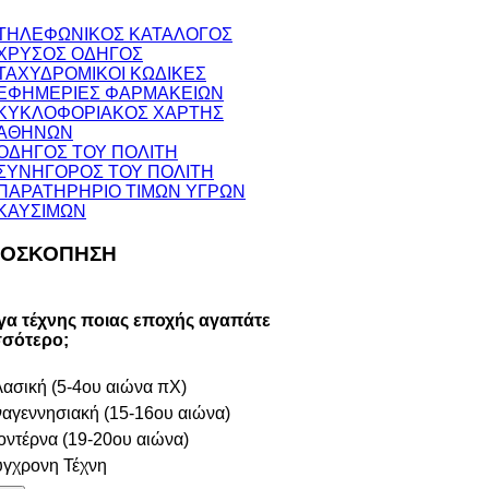
ΤΗΛΕΦΩΝΙΚΟΣ ΚΑΤΑΛΟΓΟΣ
ΧΡΥΣΟΣ ΟΔΗΓΟΣ
ΤΑΧΥΔΡΟΜΙΚΟΙ ΚΩΔΙΚΕΣ
ΕΦΗΜΕΡΙΕΣ ΦΑΡΜΑΚΕΙΩΝ
ΚΥΚΛΟΦΟΡΙΑΚΟΣ ΧΑΡΤΗΣ
ΑΘΗΝΩΝ
ΟΔΗΓΟΣ ΤΟΥ ΠΟΛΙΤΗ
ΣΥΝΗΓΟΡΟΣ ΤΟΥ ΠΟΛΙΤΗ
ΠΑΡΑΤΗΡΗΡΙΟ ΤΙΜΩΝ ΥΓΡΩΝ
ΚΑΥΣΙΜΩΝ
ΟΣΚΟΠΗΣΗ
γα τέχνης ποιας εποχής αγαπάτε
σσότερο;
ασική (5-4ου αιώνα πΧ)
αγεννησιακή (15-16ου αιώνα)
ντέρνα (19-20ου αιώνα)
γχρονη Τέχνη