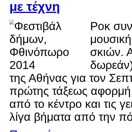
με τέχνη
Ροκ συν
μουσική,
σκιών. 
δωρεάν)
της Αθήνας για τον Σεπ
πρώτης τάξεως αφορμή 
από το κέντρο και τις γε
λίγα βήματα από την πόρ