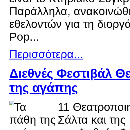
Παράλληλα, ανακοινώθη
εθελοντών για τη διοργά
Pop...
Περισσότερα...
Διεθνές Φεστιβάλ Θ
της αγάπης
11 Θεατροποι
Σάλτα και της