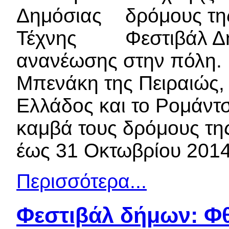
δρόμους τη
Φεστιβάλ Δ
ανανέωσης στην πόλη. 
Μπενάκη της Πειραιώς,
Ελλάδος και το Ρομάντσ
καμβά τους δρόμους τη
έως 31 Οκτωβρίου 2014
Περισσότερα...
Φεστιβάλ δήμων: Φ