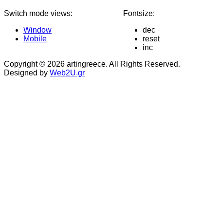
Switch mode views:
Fontsize:
Window
dec
Mobile
reset
inc
Copyright © 2026 artingreece. All Rights Reserved.
Designed by
Web2U.gr