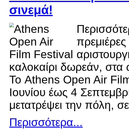
σινεμά!
Περισσότερ
πρεμιέρες
αριστουργ
καλοκαίρι δωρεάν, στα 
Το Athens Open Air Fil
Ιουνίου έως 4 Σεπτεμβρ
μετατρέψει την πόλη, σε
Περισσότερα...