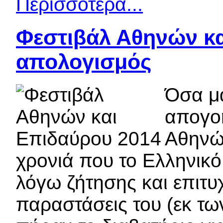
Περισσότερα...
Φεστιβάλ Αθηνών κα
απολογισμός
Όσα μ
απογοή
Αθηνών
χρονιά που το Ελληνικό
λόγω ζήτησης και επιτυ
παραστάσεις του (εκ των