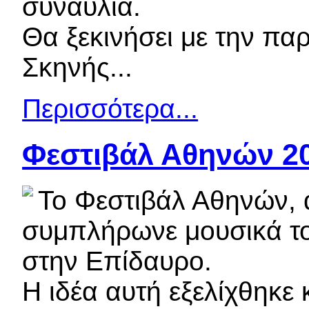
συναυλία.
Θα ξεκινήσει με την πα
Σκηνής...
Περισσότερα...
Φεστιβάλ Αθηνών 2
Το Φεστιβάλ Αθηνών, α
συμπλήρωνε μουσικά το
στην Επίδαυρο.
Η ιδέα αυτή εξελίχθηκε