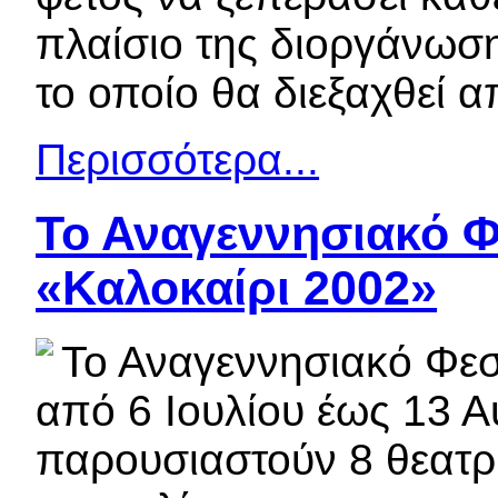
πλαίσιο της διοργάνωσ
το οποίο θα διεξαχθεί απ
Περισσότερα...
Το Αναγεννησιακό Φ
«Καλοκαίρι 2002»
Το Αναγεννησιακό Φεσ
από 6 Ιουλίου έως 13 Α
παρουσιαστούν 8 θεατρι