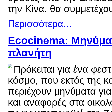
την Κίνα, θα συμμετέχου
Περισσότερα...
Ecocinema: Μηνύματ
πλανήτη
Πρόκειται για ένα φεστ
κόσμο, που εκτός της κα
περιέχουν μηνύματα για
και αναφορές στα οικο