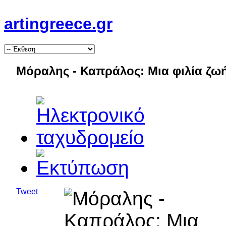
artingreece.gr
Μόραλης - Καπράλος: Μια φιλία ζωή
Tweet