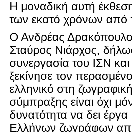
Η μοναδική αυτή έκθεσ
των εκατό χρόνων από 
Ο Ανδρέας Δρακόπουλος
Σταύρος Νιάρχος, δήλωσ
συνεργασία του ΙΣΝ και
ξεκίνησε τον περασμένο
ελληνικό στη ζωγραφική
σύμπραξης είναι όχι μό
δυνατότητα να δει έργ
Ελλήνων ζωγράφων από