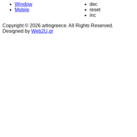
Window
dec
Mobile
reset
inc
Copyright © 2026 artingreece. All Rights Reserved.
Designed by
Web2U.gr