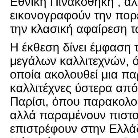
Εθνική Πινακοθήκη , αλ
εικονογραφούν την πορ
την κλασική αφαίρεση τ
Η έκθεση δίνει έμφαση 
μεγάλων καλλιτεχνών, ό
οποία ακολουθεί μια πα
καλλιτέχνες ύστερα από
Παρίσι, όπου παρακολο
αλλά παραμένουν πιστοί
επιστρέφουν στην Ελλά