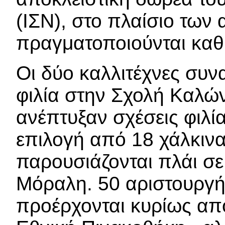
(ΙΣΝ), στο πλαίσιο τω
πραγματοποιούνται καθ
Οι δύο καλλιτέχνες συν
φιλία στην Σχολή Καλών
ανέπτυξαν σχέσεις φιλία
επιλογή από 18 χάλκιν
παρουσιάζονται πλάι σε
Μόραλη. 50 αριστουργή
προέρχονται κυρίως απ