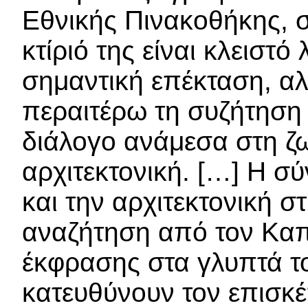
Εθνικής Πινακοθήκης, σ
κτίριό της είναι κλειστό
σημαντική επέκταση, αλ
περαιτέρω τη συζήτηση
διάλογο ανάμεσα στη ζω
αρχιτεκτονική. […] Η 
και την αρχιτεκτονική σ
αναζήτηση από τον Καπ
έκφρασης στα γλυπτά τ
κατευθύνουν τον επισκέ