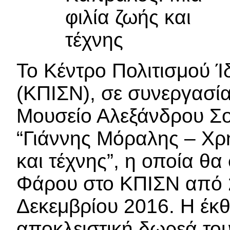
Το Κέντρο Πολιτισμού 
(ΚΠΙΣΝ), σε συνεργασία
Μουσείο Αλεξάνδρου Σο
“Γιάννης Μόραλης – Χρ
και τέχνης”, η οποία θα
Φάρου στο ΚΠΙΣΝ από 
Δεκεμβρίου 2016. Η έκθ
αποκλειστική δωρεά το