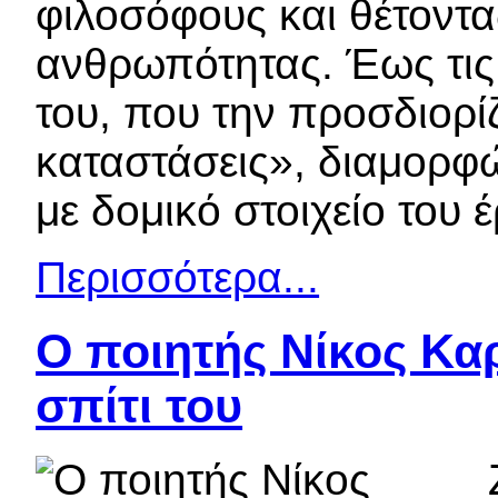
φιλοσόφους και θέτοντα
ανθρωπότητας. Έως τις
του, που την προσδιορί
καταστάσεις», διαμορφώ
με δομικό στοιχείο του έ
Περισσότερα...
Ο ποιητής Νίκος Κα
σπίτι του