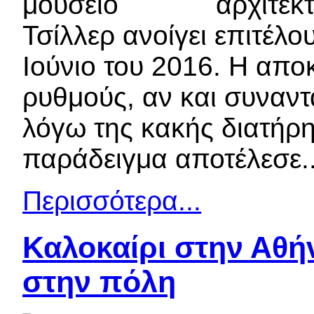
αρχιτέκ
Τσίλλερ ανοίγει επιτέλου
Ιούνιο του 2016. Η απ
ρυθμούς, αν και συναντ
λόγω της κακής διατήρη
παράδειγμα αποτέλεσε..
Περισσότερα...
Καλοκαίρι στην Αθή
στην πόλη