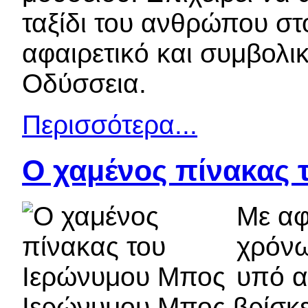
ταξίδι του ανθρώπου σ
αφαιρετικό και συμβολ
Οδύσσεια.
Περισσότερα...
Ο χαμένος πίνακας 
Με αφ
χρόνω
υπό α
Ιερώνυμου Μπος βρίσκει