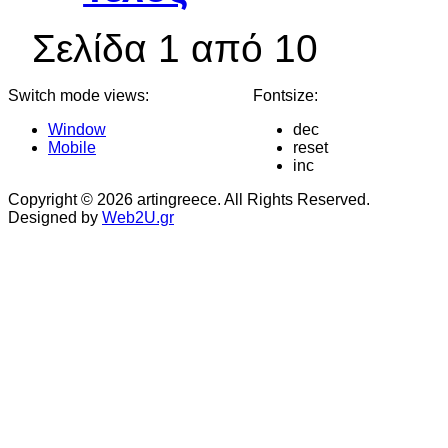
Σελίδα 1 από 10
Switch mode views:
Fontsize:
Window
dec
Mobile
reset
inc
Copyright © 2026 artingreece. All Rights Reserved.
Designed by
Web2U.gr