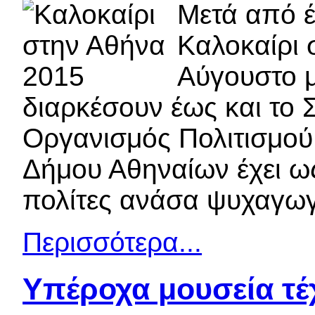
Μετά από έ
Καλοκαίρι 
Αύγουστο μ
διαρκέσουν έως και το Σ
Οργανισμός Πολιτισμού,
Δήμου Αθηναίων έχει ω
πολίτες ανάσα ψυχαγωγία
Περισσότερα...
Υπέροχα μουσεία τ