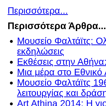
Περισσότερα...
Περισσότερα Άρθρα..
Μουσείο Φαλτάϊτς: Ο
εκδηλώσεις
Εκθέσεις στην Αθήνα:
Μια μέρα στο Εθνικό
Μουσείο Φαλτάϊτς 19
λειτουργίας και δράσ
Art Athina 2014: Η γι