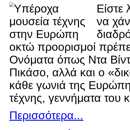
Είστε 
να χάν
διαδρό
οκτώ προορισμοί πρέπει
Ονόματα όπως Ντα Βίντσ
Πικάσο, αλλά και ο «δικ
κάθε γωνιά της Ευρώπη
τέχνης, γεννήματα του κ
Περισσότερα...