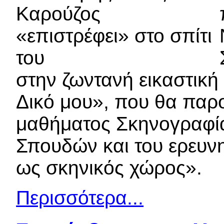
στην ζωντανή εικαστική
Δικό μου», που θα παρο
μαθήματος Σκηνογραφία
Σπουδών και του ερευνη
ως σκηνικός χώρος».
Περισσότερα...