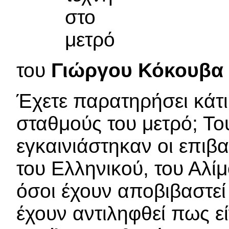
του
Γιώργου Κόκουβα
Έχετε παρατηρήσει κάτ
σταθμούς του μετρό; Τ
εγκαινιάστηκαν οι επιβα
του Ελληνικού, του Αλί
όσοι έχουν αποβιβαστεί
έχουν αντιληφθεί πως εί