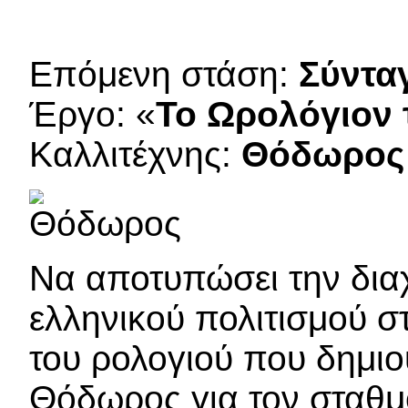
Επόμενη στάση:
Σύντα
Έργο: «
Το Ωρολόγιον
Καλλιτέχνης:
Θόδωρος
Να αποτυπώσει την διαχ
ελληνικού πολιτισμού σ
του ρολογιού που δημι
Θόδωρος για τον σταθμ