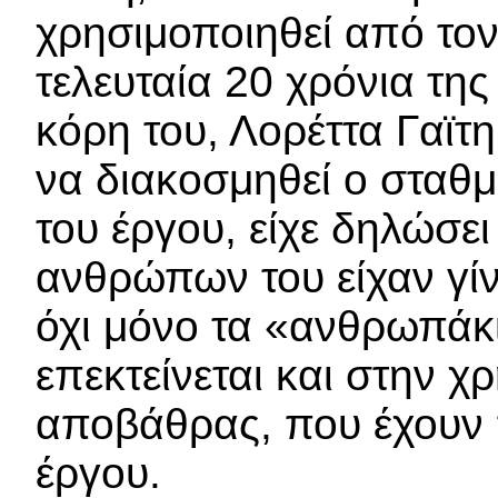
χρησιμοποιηθεί από τον 
τελευταία 20 χρόνια της
κόρη του, Λορέττα Γαϊτη
να διακοσμηθεί ο σταθμ
του έργου, είχε δηλώσε
ανθρώπων του είχαν γίν
όχι μόνο τα «ανθρωπάκι
επεκτείνεται και στην χ
αποβάθρας, που έχουν π
έργου.