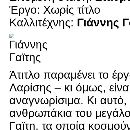
Έργο: Χωρίς τίτλο
Καλλιτέχνης:
Γιάννης Γ
Άτιτλο παραμένει το έρ
Λαρίσης – κι όμως, είνα
αναγνωρίσιμα. Κι αυτό,
ανθρωπάκια του μεγάλ
Γαϊτη, τα οποία κοσμούν