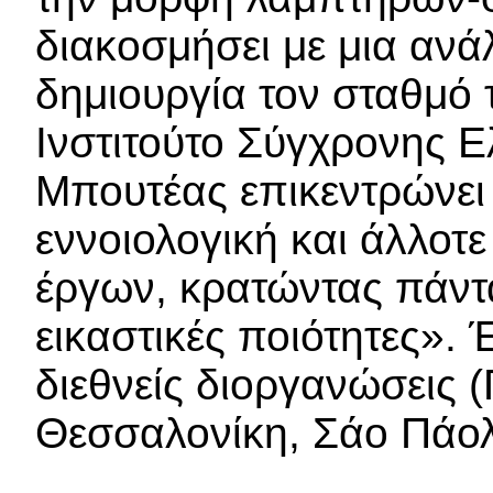
διακοσμήσει με μια ανά
δημιουργία τον σταθμό 
Ινστιτούτο Σύγχρονης Ε
Μπουτέας επικεντρώνει 
εννοιολογική και άλλοτ
έργων, κρατώντας πάντ
εικαστικές ποιότητες».
διεθνείς διοργανώσεις (
Θεσσαλονίκη, Σάο Πάολο