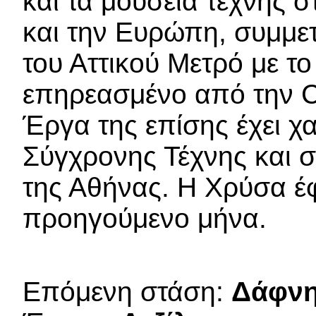
και τα μουσεία τέχνης σ
και την Ευρώπη, συμμετ
του Αττικού Μετρό με το
επηρεασμένο από την C
Έργα της επίσης έχει χ
Σύγχρονης Τέχνης και 
της Αθήνας. Η Χρύσα έ
προηγούμενο μήνα.
Επόμενη στάση:
Δάφν