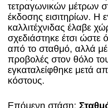
τετραγωνικών μέτρων σ
έκδοσης εισιτηρίων. Η 
καλλιτέχνιδας έλαβε χώ
σχεδιάστηκε έτσι ώστε ό
από το σταθμό, αλλά μ
προβολές στον θόλο του
εγκαταλείφθηκε μετά απ
κόστους.
Επόμενη στάση:
Σταθμ