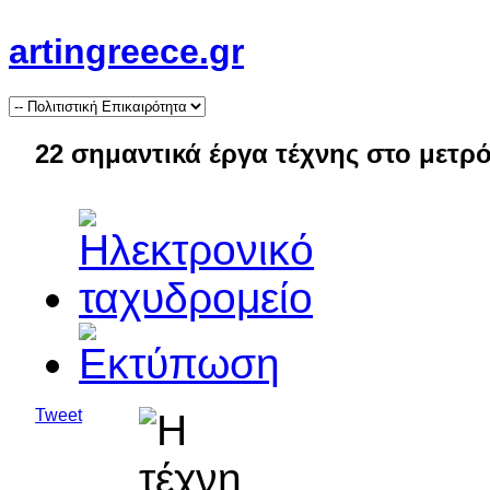
artingreece.gr
22 σημαντικά έργα τέχνης στο μετρ
Tweet