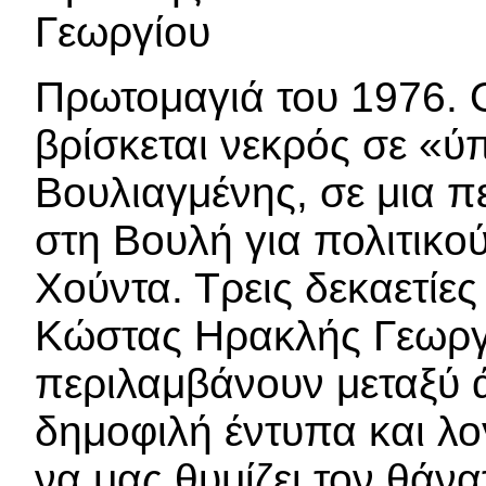
Πρωτομαγιά του 1976.
βρίσκεται νεκρός σε «
Βουλιαγμένης, σε μια π
στη Βουλή για πολιτικού
Χούντα. Τρεις δεκαετίες
Κώστας Ηρακλής Γεωργίο
περιλαμβάνουν μεταξύ 
δημοφιλή έντυπα και λο
να μας θυμίζει τον θάνα