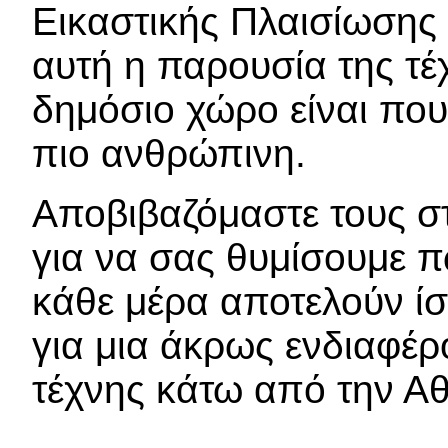
Εικαστικής Πλαισίωσης
αυτή η παρουσία της τέ
δημόσιο χώρο είναι που
πιο ανθρώπινη.
Αποβιβαζόμαστε τους σ
για να σας θυμίσουμε 
κάθε μέρα αποτελούν ίσ
για μια άκρως ενδιαφέρο
τέχνης κάτω από την Α