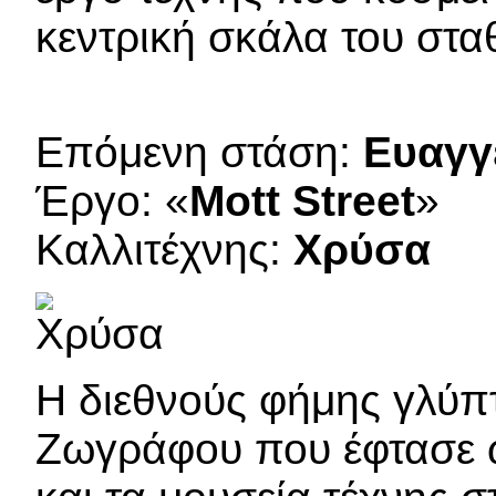
κεντρική σκάλα του στ
Επόμενη στάση:
Ευαγγ
Έργο: «
Mott Street
»
Καλλιτέχνης:
Χρύσα
Η διεθνούς φήμης γλύπ
Ζωγράφου που έφτασε ω