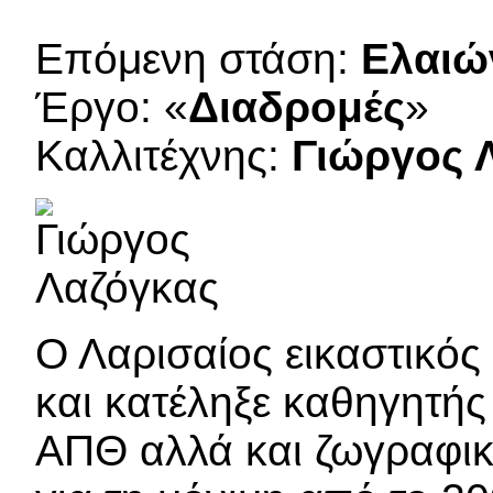
Επόμενη στάση:
Ελαιώ
Έργο: «
Διαδρομές
»
Καλλιτέχνης:
Γιώργος 
Ο Λαρισαίος εικαστικός
και κατέληξε καθηγητής 
ΑΠΘ αλλά και ζωγραφικ