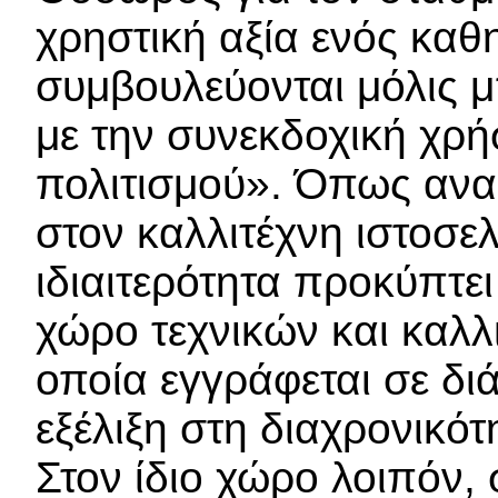
χρηστική αξία ενός καθ
συμβουλεύονται μόλις 
με την συνεκδοχική χρή
πολιτισμού». Όπως ανα
στον καλλιτέχνη ιστοσε
ιδιαιτερότητα προκύπτε
χώρο τεχνικών και καλλ
οποία εγγράφεται σε δι
εξέλιξη στη διαχρονικότ
Στον ίδιο χώρο λοιπόν