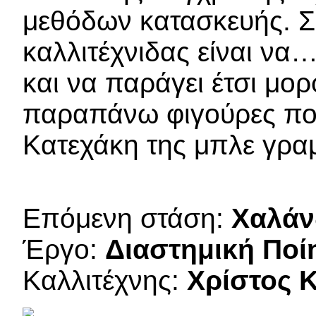
μεθόδων κατασκευής. Σ
καλλιτέχνιδας είναι να
και να παράγει έτσι μο
παραπάνω φιγούρες πο
Κατεχάκη της μπλε γρα
Επόμενη στάση:
Χαλάν
Έργο:
Διαστημική Ποί
Καλλιτέχνης:
Χρίστος 