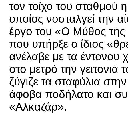
τον τοίχο του σταθμού 
οποίος νοσταλγεί την α
έργο του «Ο Μύθος της 
που υπήρξε ο ίδιος «θρ
ανέλαβε με τα έντονου 
στο μετρό την γειτονιά
ζύγιζε τα σταφύλια στη
άφοβα ποδήλατο και συ
«Αλκαζάρ».