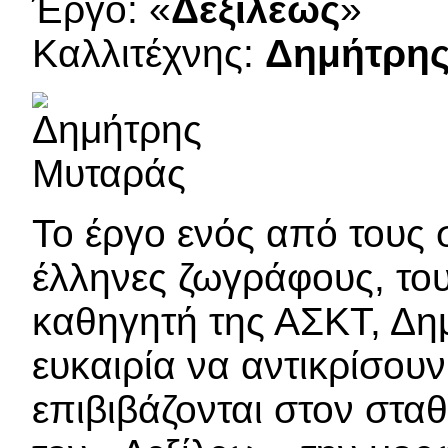
Έργο: «
Δεξίλεως
»
Καλλιτέχνης:
Δημήτρης
Το έργο ενός από τους
έλληνες ζωγράφους, το
καθηγητή της ΑΣΚΤ, Δη
ευκαιρία να αντικρίσουν
επιβιβάζονται στον σταθ