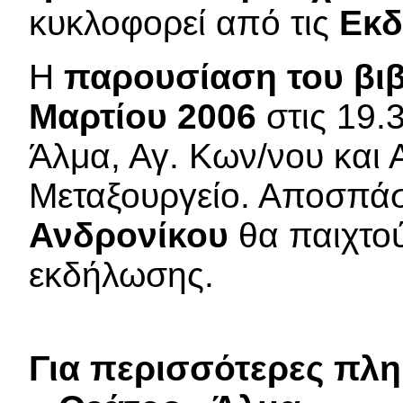
κυκλοφορεί από τις
Εκδ
Η
παρουσίαση του βι
Μαρτίου 2006
στις 19.
Άλμα, Αγ. Κων/νου και 
Μεταξουργείο. Αποσπά
Ανδρονίκου
θα παιχτού
εκδήλωσης.
Για περισσότερες πλη