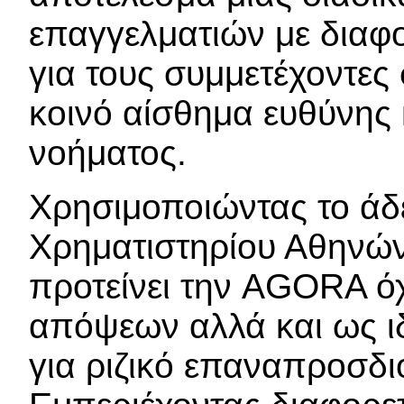
επαγγελματιών με διαφ
για τους συμμετέχοντες 
κοινό αίσθημα ευθύνης
νοήματος.
Χρησιμοποιώντας το άδε
Χρηματιστηρίου Αθηνών
προτείνει την AGORA ό
απόψεων αλλά και ως ιδ
για ριζικό επαναπροσδι