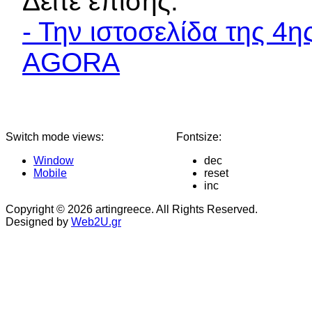
Δείτε επίσης:
- Την ιστοσελίδα της 4
AGORA
Switch mode views:
Fontsize:
Window
dec
Mobile
reset
inc
Copyright © 2026 artingreece. All Rights Reserved.
Designed by
Web2U.gr