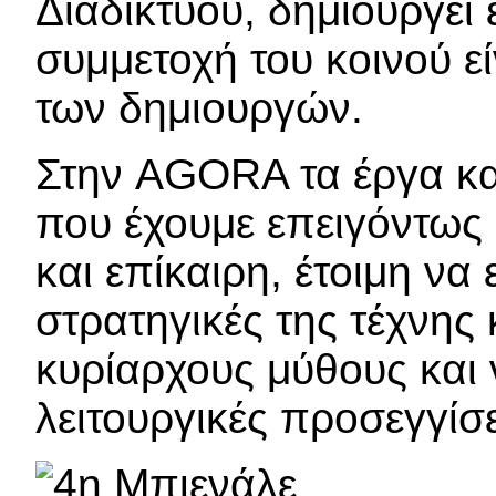
Διαδικτύου, δημιουργεί
συμμετοχή του κοινού εί
των δημιουργών.
Στην AGORA τα έργα και
που έχουμε επειγόντως 
και επίκαιρη, έτοιμη ν
στρατηγικές της τέχνης
κυρίαρχους μύθους και 
λειτουργικές προσεγγίσ