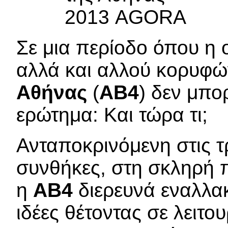
Σε μια περίοδο όπου η 
αλλά και αλλού κορυφώ
Αθήνας
(
ΑΒ4
) δεν μπο
ερώτημα: Και τώρα τι;
Ανταποκρινόμενη στις τ
συνθήκες, στη σκληρή 
η
ΑΒ4
διερευνά εναλλακ
ιδέες θέτοντας σε λειτο