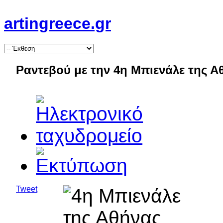
artingreece.gr
Ραντεβού με την 4η Μπιενάλε της 
Tweet