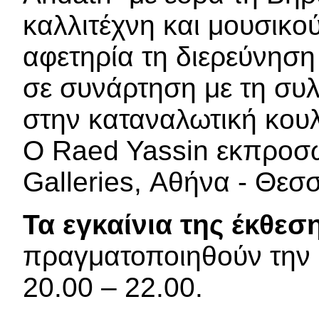
καλλιτέχνη και μουσικο
αφετηρία τη διερεύνη
σε συνάρτηση με τη συλ
στην καταναλωτική κου
Ο Raed Yassin εκπροσω
Galleries, Αθήνα - Θεσ
Τα εγκαίνια της έκθεσ
πραγματοποιηθούν την 
20.00 – 22.00.