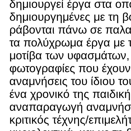
δημιουργεί έργα στα οπ
δημιουργημένες με τη β
ράβονται πάνω σε παλα
τα πολύχρωμα έργα με τ
μοτίβα των υφασμάτων, 
φωτογραφίες που έχουν 
αναμνήσεις του ίδιου το
ένα χρονικό της παιδικής
αναπαραγωγή αναμνήσ
κριτικός τέχνης/επιμελή