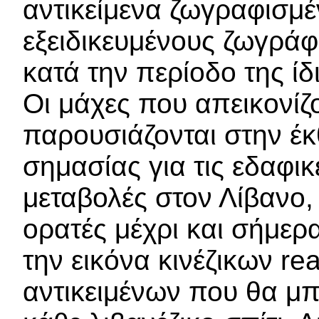
αντικείμενα ζωγραφισμ
εξειδικευμένους ζωγρά
κατά την περίοδο της ί
Οι μάχες που απεικονίζ
παρουσιάζονται στην έκ
σημασίας για τις εδαφικ
μεταβολές στον Λίβανο, 
ορατές μέχρι και σήμε
την εικόνα κινέζικων r
αντικειμένων που θα μπ