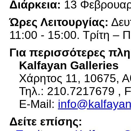
Διάρκεια:
13 Φεβρουαρί
Ώρες Λειτουργίας:
Δευτ
11:00 - 15:00. Τρίτη – 
Για περισσότερες πλη
Kalfayan Galleries
Χάρητος 11, 10675, Α
Τηλ.: 210.7217679 , F
E-Mail:
info@kalfayan
Δείτε επίσης: