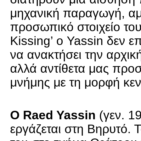
μηχανική παραγωγή, α
προσωπικό στοιχείο του
Kissing’ ο Yassin δεν ε
να ανακτήσει την αρχική
αλλά αντίθετα μας προσ
μνήμης με τη μορφή κεν
Ο Raed Yassin
(γεν. 19
εργάζεται στη Βηρυτό. 