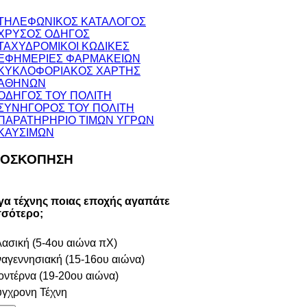
ΤΗΛΕΦΩΝΙΚΟΣ ΚΑΤΑΛΟΓΟΣ
ΧΡΥΣΟΣ ΟΔΗΓΟΣ
ΤΑΧΥΔΡΟΜΙΚΟΙ ΚΩΔΙΚΕΣ
ΕΦΗΜΕΡΙΕΣ ΦΑΡΜΑΚΕΙΩΝ
ΚΥΚΛΟΦΟΡΙΑΚΟΣ ΧΑΡΤΗΣ
ΑΘΗΝΩΝ
ΟΔΗΓΟΣ ΤΟΥ ΠΟΛΙΤΗ
ΣΥΝΗΓΟΡΟΣ ΤΟΥ ΠΟΛΙΤΗ
ΠΑΡΑΤΗΡΗΡΙΟ ΤΙΜΩΝ ΥΓΡΩΝ
ΚΑΥΣΙΜΩΝ
ΟΣΚΟΠΗΣΗ
γα τέχνης ποιας εποχής αγαπάτε
σσότερο;
ασική (5-4ου αιώνα πΧ)
αγεννησιακή (15-16ου αιώνα)
ντέρνα (19-20ου αιώνα)
γχρονη Τέχνη