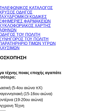
ΤΗΛΕΦΩΝΙΚΟΣ ΚΑΤΑΛΟΓΟΣ
ΧΡΥΣΟΣ ΟΔΗΓΟΣ
ΤΑΧΥΔΡΟΜΙΚΟΙ ΚΩΔΙΚΕΣ
ΕΦΗΜΕΡΙΕΣ ΦΑΡΜΑΚΕΙΩΝ
ΚΥΚΛΟΦΟΡΙΑΚΟΣ ΧΑΡΤΗΣ
ΑΘΗΝΩΝ
ΟΔΗΓΟΣ ΤΟΥ ΠΟΛΙΤΗ
ΣΥΝΗΓΟΡΟΣ ΤΟΥ ΠΟΛΙΤΗ
ΠΑΡΑΤΗΡΗΡΙΟ ΤΙΜΩΝ ΥΓΡΩΝ
ΚΑΥΣΙΜΩΝ
ΟΣΚΟΠΗΣΗ
γα τέχνης ποιας εποχής αγαπάτε
σσότερο;
ασική (5-4ου αιώνα πΧ)
αγεννησιακή (15-16ου αιώνα)
ντέρνα (19-20ου αιώνα)
γχρονη Τέχνη