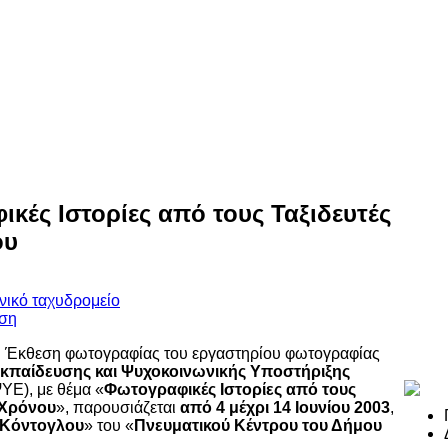
κές Ιστορίες από τους Ταξιδευτές
ου
Έκθεση φωτογραφίας του εργαστηρίου φωτογραφίας
κπαίδευσης και Ψυχοκοινωνικής Υποστήριξης
ΥΕ), με θέμα «
Φωτογραφικές Ιστορίες από τους
 Χρόνου
», παρουσιάζεται
από 4 μέχρι 14 Ιουνίου 2003
,
 Κόντογλου
» του «
Πνευματικού Κέντρου του Δήμου