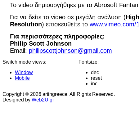
Το video δημιουργήθηκε με το Abrosoft Fanta
Για να δείτε το video σε μεγάλη ανάλυση (
Hig
Resolution
) επισκευθείτε το
www.vimeo.com/
Για περισσότερες πληροφορίες:
Philip Scott Johnson
Email:
philipscottjohnson@gmail.com
Switch mode views:
Fontsize:
Window
dec
Mobile
reset
inc
Copyright © 2026 artingreece. All Rights Reserved.
Designed by
Web2U.gr