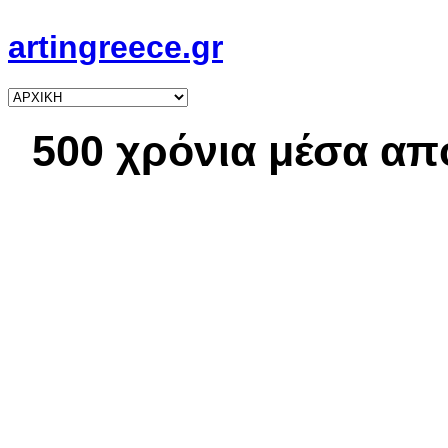
artingreece.gr
500 χρόνια μέσα απ