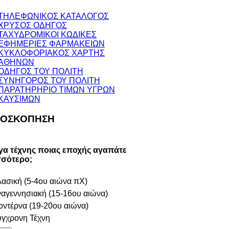
ΤΗΛΕΦΩΝΙΚΟΣ ΚΑΤΑΛΟΓΟΣ
ΧΡΥΣΟΣ ΟΔΗΓΟΣ
ΤΑΧΥΔΡΟΜΙΚΟΙ ΚΩΔΙΚΕΣ
ΕΦΗΜΕΡΙΕΣ ΦΑΡΜΑΚΕΙΩΝ
ΚΥΚΛΟΦΟΡΙΑΚΟΣ ΧΑΡΤΗΣ
ΑΘΗΝΩΝ
ΟΔΗΓΟΣ ΤΟΥ ΠΟΛΙΤΗ
ΣΥΝΗΓΟΡΟΣ ΤΟΥ ΠΟΛΙΤΗ
ΠΑΡΑΤΗΡΗΡΙΟ ΤΙΜΩΝ ΥΓΡΩΝ
ΚΑΥΣΙΜΩΝ
ΟΣΚΟΠΗΣΗ
γα τέχνης ποιας εποχής αγαπάτε
σσότερο;
ασική (5-4ου αιώνα πΧ)
αγεννησιακή (15-16ου αιώνα)
ντέρνα (19-20ου αιώνα)
γχρονη Τέχνη