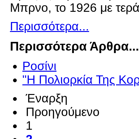
Μπρνο, το 1926 με τεράσ
Περισσότερα...
Περισσότερα Άρθρα..
Ροσίνι
"Η Πολιορκία Της Κορ
Έναρξη
Προηγούμενο
1