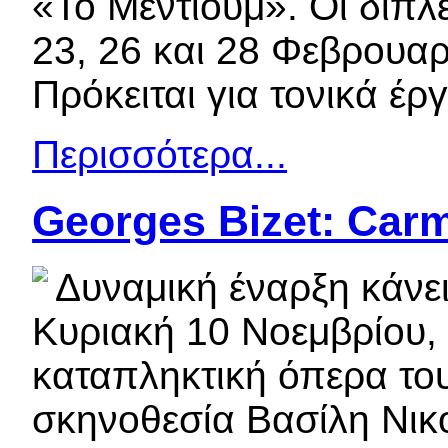
«Το Μέντιουμ». Οι διπλ
23, 26 και 28 Φεβρουαρ
Πρόκειται για τονικά έρ
Περισσότερα...
Georges Bizet: Car
Δυναμική έναρξη κάνει
Κυριακή 10 Νοεμβρίου,
καταπληκτική όπερα του
σκηνοθεσία Βασίλη Νικο