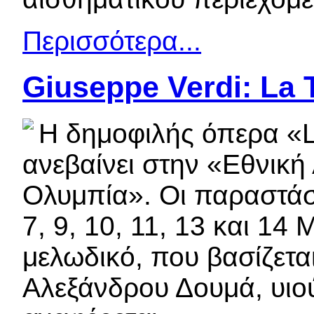
Περισσότερα...
Giuseppe Verdi: La 
Η δημοφιλής όπερα «L
ανεβαίνει στην «Εθνική
Ολυμπία». Οι παραστάσει
7, 9, 10, 11, 13 και 14
μελωδικό, που βασίζετα
Αλεξάνδρου Δουμά, υιού,