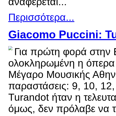
αναφέρεται...
Περισσότερα...
Giacomo Puccini: T
Για πρώτη φορά στην 
ολοκληρωμένη η όπερα 
Μέγαρο Μουσικής Αθηνώ
παραστάσεις: 9, 10, 12,
Turandot ήταν η τελευτ
όμως, δεν πρόλαβε να τ