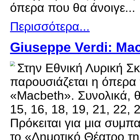
όπερα που θα άνοιγε...
Περισσότερα...
Giuseppe Verdi: Ma
Στην Εθνική Λυρική Σ
παρουσιάζεται η όπερα 
«Macbeth». Συνολικά, 
15, 16, 18, 19, 21, 22,
Πρόκειται για μια συμπ
το «Δημοτικό Θέατρο τη