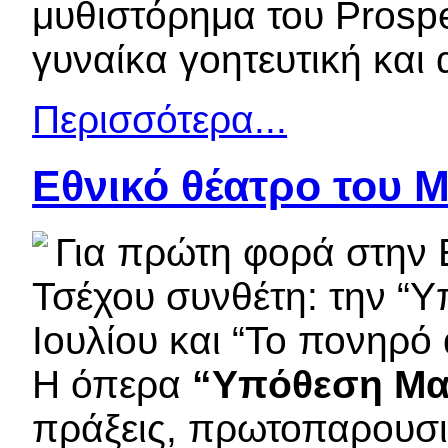
μυθιστόρημα του Prospe
γυναίκα γοητευτική και 
Περισσότερα...
Εθνικό θέατρο του 
Για πρώτη φορά στην 
Τσέχου συνθέτη: την “
Ιουλίου και “Το πονηρό 
Η όπερα
“Υπόθεση Μ
πράξεις, πρωτοπαρουσι