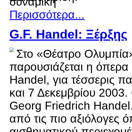
Περισσότερα...
G.F. Handel: Ξέρξης
Στο «Θέατρο Ολυμπία»
παρουσιάζεται η όπερα 
Handel, για τέσσερις π
και 7 Δεκεμβρίου 2003.
Georg Friedrich Handel.
από τις πιο αξιόλογες 
αισθηματικού περιεχομέ